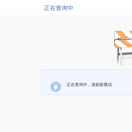
正在查询中
正在查询中，请刷新重试