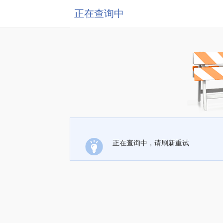
正在查询中
正在查询中，请刷新重试