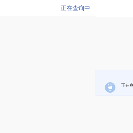
正在查询中
正在