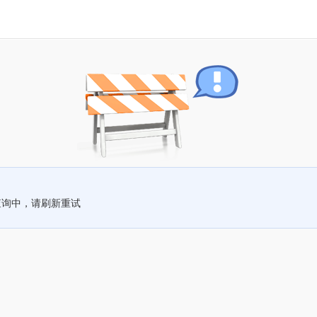
查询中，请刷新重试