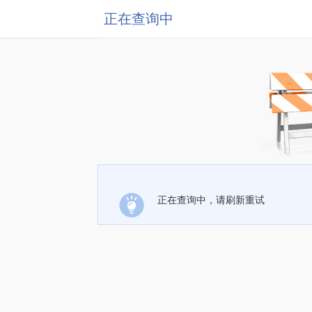
正在查询中
正在查询中，请刷新重试