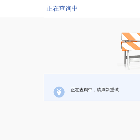
正在查询中
正在查询中，请刷新重试