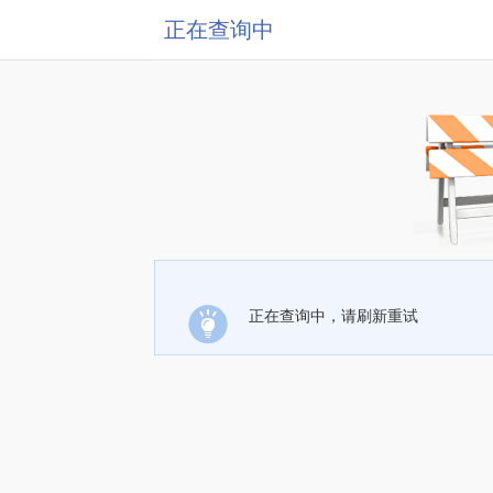
正在查询中
正在查询中，请刷新重试