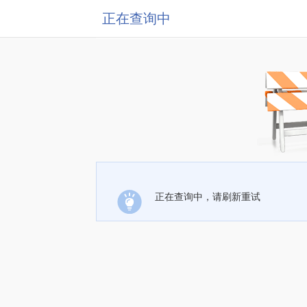
正在查询中
正在查询中，请刷新重试