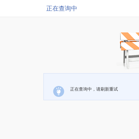
正在查询中
正在查询中，请刷新重试